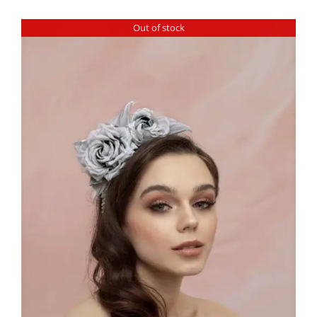
Out of stock