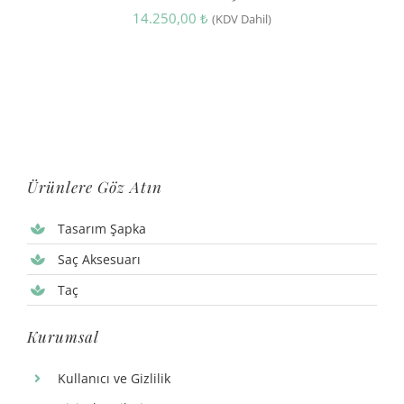
14.250,00
₺
(KDV Dahil)
Ürünlere Göz Atın
Tasarım Şapka
Saç Aksesuarı
Taç
Kurumsal
Kullanıcı ve Gizlilik