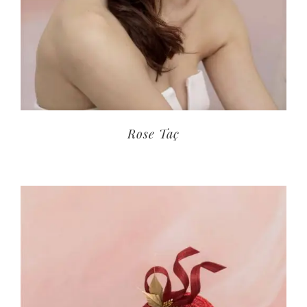
Rose Taç