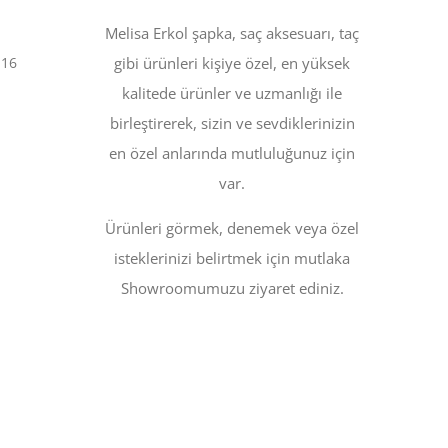
Melisa Erkol şapka, saç aksesuarı, taç
:16
gibi ürünleri kişiye özel, en yüksek
kalitede ürünler ve uzmanlığı ile
birleştirerek, sizin ve sevdiklerinizin
en özel anlarında mutluluğunuz için
var.
Ürünleri görmek, denemek veya özel
isteklerinizi belirtmek için mutlaka
Showroomumuzu ziyaret ediniz.