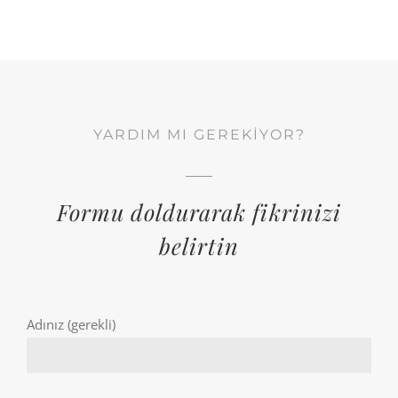
YARDIM MI GEREKİYOR?
Formu doldurarak fikrinizi
belirtin
Adınız (gerekli)