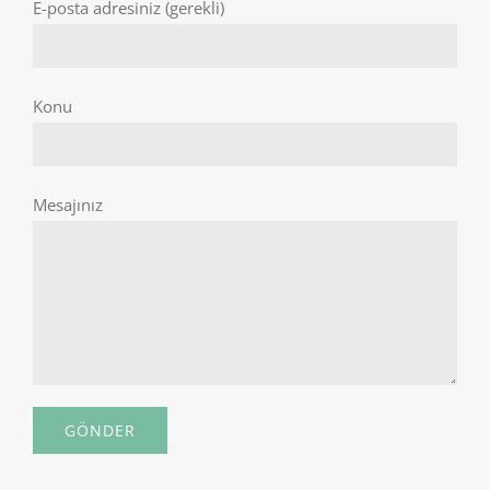
E-posta adresiniz (gerekli)
Konu
Mesajınız