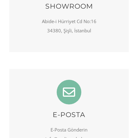
SHOWROOM
Abide-i Hürriyet Cd No:16
34380, Şişli, İstanbul
E-POSTA
E-Posta Gönderin