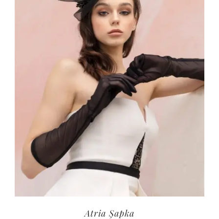
Atria Şapka