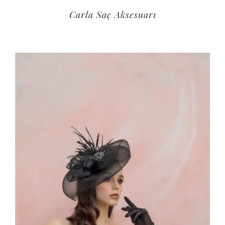
Carla Saç Aksesuarı