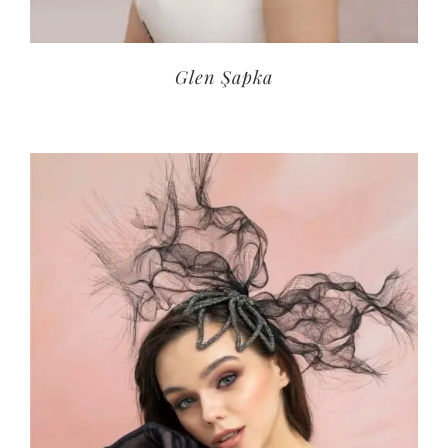
Glen Şapka