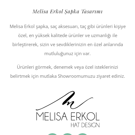
Melisa Erkol Şapka Tasarımı
Melisa Erkol şapka, saç aksesuarı, taç gibi ürünleri kişiye
özel, en yüksek kalitede ürünler ve uzmanlığı ile
birleştirerek, sizin ve sevdiklerinizin en özel anlarında
mutluluğunuz için var.
Ürünleri görmek, denemek veya özel isteklerinizi
belirtmek için mutlaka Showroomumuzu ziyaret ediniz.